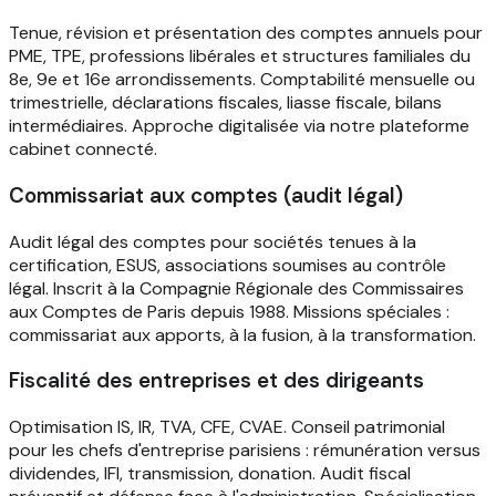
Tenue, révision et présentation des comptes annuels pour
PME, TPE, professions libérales et structures familiales du
8e, 9e et 16e arrondissements. Comptabilité mensuelle ou
trimestrielle, déclarations fiscales, liasse fiscale, bilans
intermédiaires. Approche digitalisée via notre plateforme
cabinet connecté.
Commissariat aux comptes (audit légal)
Audit légal des comptes pour sociétés tenues à la
certification, ESUS, associations soumises au contrôle
légal. Inscrit à la Compagnie Régionale des Commissaires
aux Comptes de Paris depuis 1988. Missions spéciales :
commissariat aux apports, à la fusion, à la transformation.
Fiscalité des entreprises et des dirigeants
Optimisation IS, IR, TVA, CFE, CVAE. Conseil patrimonial
pour les chefs d'entreprise parisiens : rémunération versus
dividendes, IFI, transmission, donation. Audit fiscal