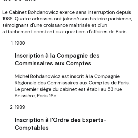
Le Cabinet Bohdanowicz exerce sans interruption depuis
1988. Quatre adresses ont jalonné son histoire parisienne,
témoignant d'une croissance maîtrisée et d'un
attachement constant aux quartiers d'affaires de Paris.
1988
Inscription à la Compagnie des
Commissaires aux Comptes
Michel Bohdanowicz est inscrit à la Compagnie
Régionale des Commissaires aux Comptes de Paris.
Le premier siège du cabinet est établi au 53 rue
Boissière, Paris 16e.
1989
Inscription à l'Ordre des Experts-
Comptables