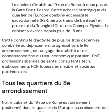
Le cabinet s'établit au 19 rue de Rome, à deux pas de
la Gare Saint-Lazare. Cette adresse stratégique du
quartier de l'Europe combine accessibilité
exceptionnelle (RER, métro, trains de banlieue) et
proximité du Triangle d'Or et des Champs-Élysées. Le
cabinet y exerce depuis plus de 15 ans.
Cette continuité d'activité de plus de trois décennies,
combinée au déplacement progressif vers le 8e
arrondissement, est un gage de stabilité et de
connaissance fine du tissu économique parisien : PME,
professions libérales de santé, consultants tech,
établissements HCR, loueurs en meublé et sociétés
patrimoniales.
Tous les quartiers du 8e
arrondissement
Notre cabinet du 19 rue de Rome est idéalement
positionné dans le quartier de l'Europe, au croisement des