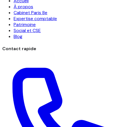
Accueil
À propos
Cabinet Paris 8e
Expertise comptable
Patrimoine
Social et CSE
Blog
Contact rapide