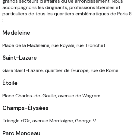
grands secteurs d'affaires du 8e arrondissement. Nous
accompagnons les dirigeants, professions libérales et
particuliers de tous les quartiers emblématiques de Paris 8
:
Madeleine
Place de la Madeleine, rue Royale, rue Tronchet
Saint-Lazare
Gare Saint-Lazare, quartier de l'Europe, rue de Rome
Étoile
Place Charles-de-Gaulle, avenue de Wagram
Champs-Élysées
Triangle d'Or, avenue Montaigne, George V
Parc Monceau