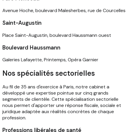
Avenue Hoche, boulevard Malesherbes, rue de Courcelles
Saint-Augustin
Place Saint-Augustin, boulevard Haussmann ouest
Boulevard Haussmann
Galeries Lafayette, Printemps, Opéra Garnier
Nos spécialités sectorielles
Au fil de 35 ans d'exercice à Paris, notre cabinet a
développé une expertise pointue sur cinq grands
segments de clientèle. Cette spécialisation sectorielle
nous permet d'apporter une réponse fiscale, sociale et
juridique adaptée aux réalités concrètes de chaque
profession.
Professions libérales de santé