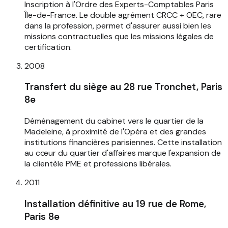
Inscription à l'Ordre des Experts-Comptables Paris
Île-de-France. Le double agrément CRCC + OEC, rare
dans la profession, permet d'assurer aussi bien les
missions contractuelles que les missions légales de
certification.
2008
Transfert du siège au 28 rue Tronchet, Paris
8e
Déménagement du cabinet vers le quartier de la
Madeleine, à proximité de l'Opéra et des grandes
institutions financières parisiennes. Cette installation
au cœur du quartier d'affaires marque l'expansion de
la clientèle PME et professions libérales.
2011
Installation définitive au 19 rue de Rome,
Paris 8e