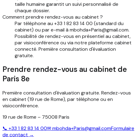
taille humaine garantit un suivi personnalisé de
chaque dossier.
Comment prendre rendez-vous au cabinet ?
Par téléphone au +33 1 82 83 14 00 (standard du
cabinet) ou par e-mail à mbohda+Paris@gmail.com.
Possibilité de rendez-vous en présentiel au cabinet,
par visioconférence ou via notre plateforme cabinet
connecté. Première consultation d'évaluation
gratuite.
Prendre rendez-vous au cabinet de
Paris 8e
Première consultation d'évaluation gratuite. Rendez-vous
en cabinet (19 rue de Rome), par téléphone ou en
visioconférence.
19 rue de Rome – 75008 Paris
📞
+33 1 82 83 14 00
✉
mbohda+Paris@gmail.com
Formulaire
de contact →