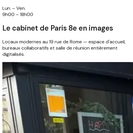
Lun. – Ven.
9h00 – 18h00
Le cabinet de Paris 8e en images
Locaux modernes au 19 rue de Rome — espace d'accueil,
bureaux collaboratifs et salle de réunion entièrement
digitalisés.