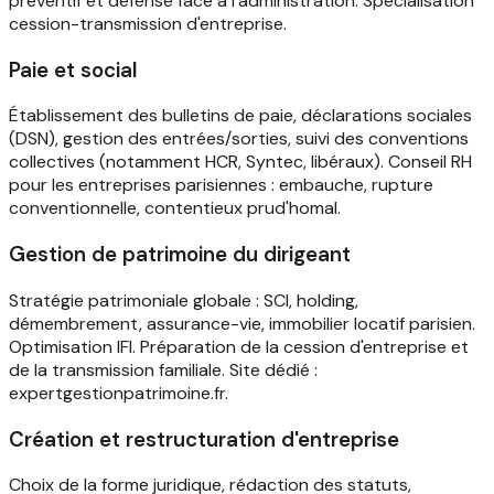
préventif et défense face à l'administration. Spécialisation
cession-transmission d'entreprise.
Paie et social
Établissement des bulletins de paie, déclarations sociales
(DSN), gestion des entrées/sorties, suivi des conventions
collectives (notamment HCR, Syntec, libéraux). Conseil RH
pour les entreprises parisiennes : embauche, rupture
conventionnelle, contentieux prud'homal.
Gestion de patrimoine du dirigeant
Stratégie patrimoniale globale : SCI, holding,
démembrement, assurance-vie, immobilier locatif parisien.
Optimisation IFI. Préparation de la cession d'entreprise et
de la transmission familiale. Site dédié :
expertgestionpatrimoine.fr.
Création et restructuration d'entreprise
Choix de la forme juridique, rédaction des statuts,