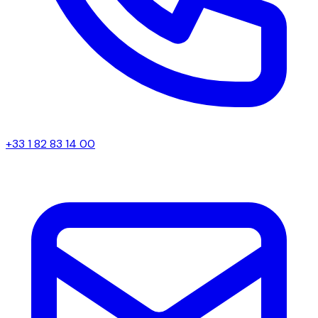
+33 1 82 83 14 00