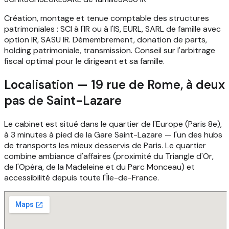
Création, montage et tenue comptable des structures
patrimoniales : SCI à l'IR ou à l'IS, EURL, SARL de famille avec
option IR, SASU IR. Démembrement, donation de parts,
holding patrimoniale, transmission. Conseil sur l'arbitrage
fiscal optimal pour le dirigeant et sa famille.
Localisation — 19 rue de Rome, à deux
pas de Saint-Lazare
Le cabinet est situé dans le quartier de l'Europe (Paris 8e),
à 3 minutes à pied de la Gare Saint-Lazare — l'un des hubs
de transports les mieux desservis de Paris. Le quartier
combine ambiance d'affaires (proximité du Triangle d'Or,
de l'Opéra, de la Madeleine et du Parc Monceau) et
accessibilité depuis toute l'Île-de-France.