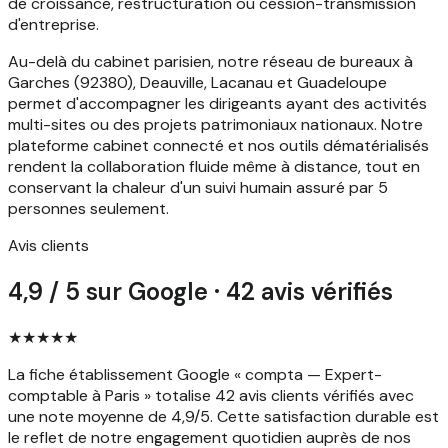
de croissance, restructuration ou cession-transmission
d'entreprise.
Au-delà du cabinet parisien, notre réseau de bureaux à
Garches (92380), Deauville, Lacanau et Guadeloupe
permet d'accompagner les dirigeants ayant des activités
multi-sites ou des projets patrimoniaux nationaux. Notre
plateforme cabinet connecté et nos outils dématérialisés
rendent la collaboration fluide même à distance, tout en
conservant la chaleur d'un suivi humain assuré par 5
personnes seulement.
Avis clients
4,9 / 5 sur Google · 42 avis vérifiés
★★★★★
La fiche établissement Google « compta — Expert-
comptable à Paris » totalise 42 avis clients vérifiés avec
une note moyenne de 4,9/5. Cette satisfaction durable est
le reflet de notre engagement quotidien auprès de nos