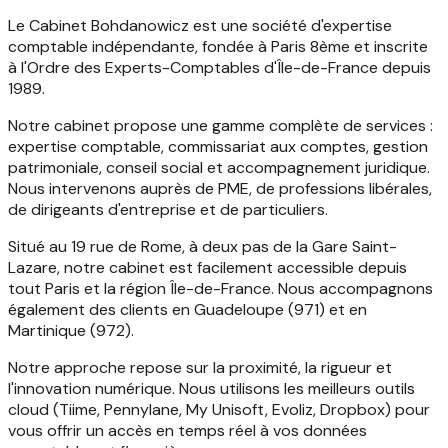
Le Cabinet Bohdanowicz est une société d'expertise
comptable indépendante, fondée à Paris 8ème et inscrite
à l'Ordre des Experts-Comptables d'Île-de-France depuis
1989.
Notre cabinet propose une gamme complète de services :
expertise comptable, commissariat aux comptes, gestion
patrimoniale, conseil social et accompagnement juridique.
Nous intervenons auprès de PME, de professions libérales,
de dirigeants d'entreprise et de particuliers.
Situé au 19 rue de Rome, à deux pas de la Gare Saint-
Lazare, notre cabinet est facilement accessible depuis
tout Paris et la région Île-de-France. Nous accompagnons
également des clients en Guadeloupe (971) et en
Martinique (972).
Notre approche repose sur la proximité, la rigueur et
l'innovation numérique. Nous utilisons les meilleurs outils
cloud (Tiime, Pennylane, My Unisoft, Evoliz, Dropbox) pour
vous offrir un accès en temps réel à vos données