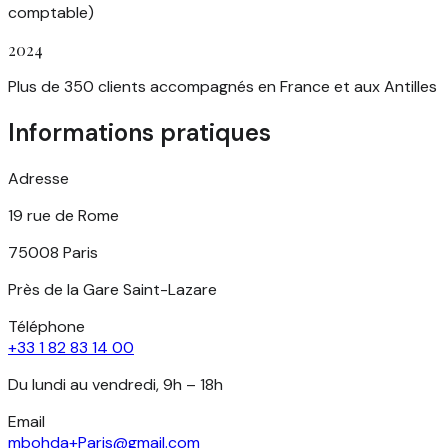
comptable)
2024
Plus de 350 clients accompagnés en France et aux Antilles
Informations pratiques
Adresse
19 rue de Rome
75008 Paris
Près de la Gare Saint-Lazare
Téléphone
+33 1 82 83 14 00
Du lundi au vendredi, 9h – 18h
Email
mbohda+Paris@gmail.com