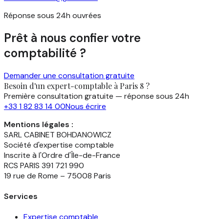
Réponse sous 24h ouvrées
Prêt à nous confier votre
comptabilité ?
Demander une consultation gratuite
Besoin d'un expert-comptable à Paris 8 ?
Première consultation gratuite — réponse sous 24h
+33 1 82 83 14 00
Nous écrire
Mentions légales :
SARL CABINET BOHDANOWICZ
Société d'expertise comptable
Inscrite à l'Ordre d'Île-de-France
RCS PARIS 391 721 990
19 rue de Rome – 75008 Paris
Services
Expertise comptable