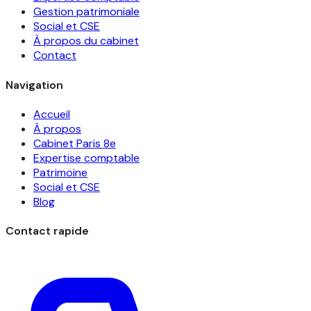
Gestion patrimoniale
Social et CSE
À propos du cabinet
Contact
Navigation
Accueil
À propos
Cabinet Paris 8e
Expertise comptable
Patrimoine
Social et CSE
Blog
Contact rapide