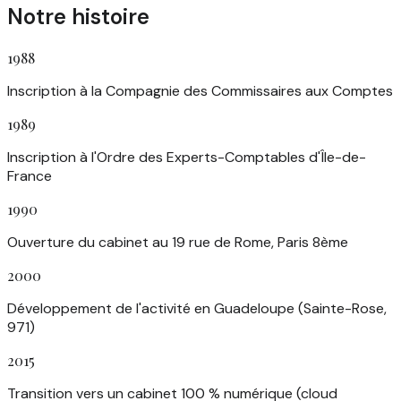
Notre histoire
1988
Inscription à la Compagnie des Commissaires aux Comptes
1989
Inscription à l'Ordre des Experts-Comptables d'Île-de-
France
1990
Ouverture du cabinet au 19 rue de Rome, Paris 8ème
2000
Développement de l'activité en Guadeloupe (Sainte-Rose,
971)
2015
Transition vers un cabinet 100 % numérique (cloud