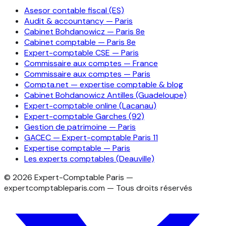
Asesor contable fiscal (ES)
Audit & accountancy — Paris
Cabinet Bohdanowicz — Paris 8e
Cabinet comptable — Paris 8e
Expert-comptable CSE — Paris
Commissaire aux comptes — France
Commissaire aux comptes — Paris
Compta.net — expertise comptable & blog
Cabinet Bohdanowicz Antilles (Guadeloupe)
Expert-comptable online (Lacanau)
Expert-comptable Garches (92)
Gestion de patrimoine — Paris
GACEC — Expert-comptable Paris 11
Expertise comptable — Paris
Les experts comptables (Deauville)
©
2026
Expert-Comptable Paris —
expertcomptableparis.com
— Tous droits réservés