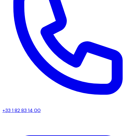
+33 1 82 83 14 00