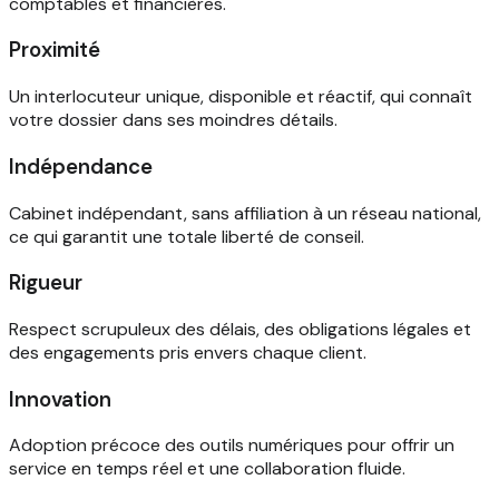
comptables et financières.
Proximité
Un interlocuteur unique, disponible et réactif, qui connaît
votre dossier dans ses moindres détails.
Indépendance
Cabinet indépendant, sans affiliation à un réseau national,
ce qui garantit une totale liberté de conseil.
Rigueur
Respect scrupuleux des délais, des obligations légales et
des engagements pris envers chaque client.
Innovation
Adoption précoce des outils numériques pour offrir un
service en temps réel et une collaboration fluide.