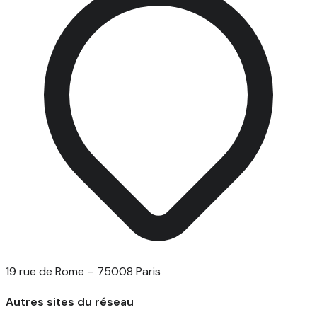
19 rue de Rome – 75008 Paris
Autres sites du réseau